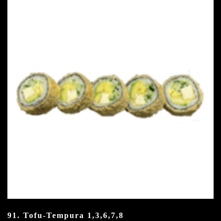
91. Tofu-Tempura
1,3,6,7,8