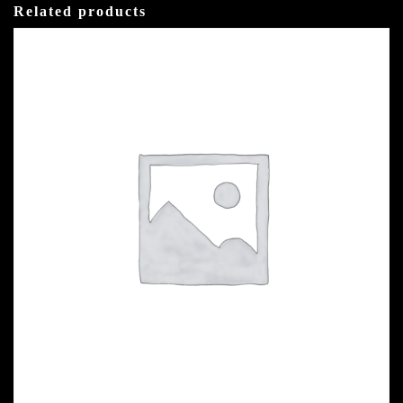
Related products